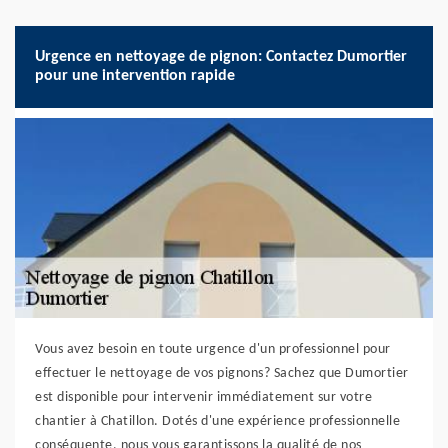
Urgence en nettoyage de pignon: Contactez Dumortier
pour une intervention rapide
Vous avez besoin en toute urgence d'un professionnel pour
effectuer le nettoyage de vos pignons? Sachez que Dumortier
est disponible pour intervenir immédiatement sur votre
chantier à Chatillon. Dotés d'une expérience professionnelle
conséquente, nous vous garantissons la qualité de nos