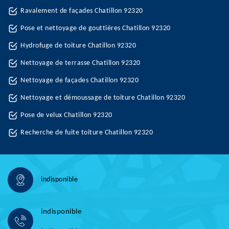
Ravalement de façades Chatillon 92320
Pose et nettoyage de gouttières Chatillon 92320
Hydrofuge de toiture Chatillon 92320
Nettoyage de terrasse Chatillon 92320
Nettoyage de façades Chatillon 92320
Nettoyage et démoussage de toiture Chatillon 92320
Pose de velux Chatillon 92320
Recherche de fuite toiture Chatillon 92320
indisponible
indisponible