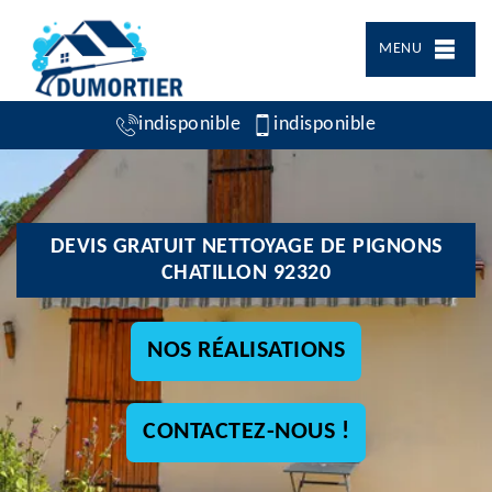
MENU
indisponible
indisponible
DEVIS GRATUIT NETTOYAGE DE PIGNONS
CHATILLON 92320
NOS RÉALISATIONS
CONTACTEZ-NOUS !