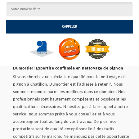
Dumortier: Expertise confirmée en nettoyage de pignon
Si vous cherchez un spécialiste qualifié pour le nettoyage de
pignon à Chatillon, Dumortier est l'adresse à retenir. Nous
sommes reconnus parmi les meilleurs dans ce domaine. Nos
professionnels sont hautement compétents et possèdent les
qualifications nécessaires. N'hésitez pas à faire appel à notre
service, nous sommes prêts à vous conseiller et à vous
accompagner tout au long de vos travaux. De plus, nos
prestations sont de qualité exceptionnelle à des tarifs
compétitifs sur le marché. Ne manquez pas cette opportunité,