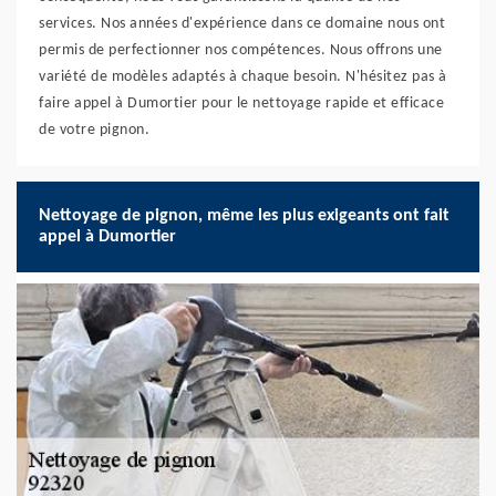
services. Nos années d'expérience dans ce domaine nous ont
permis de perfectionner nos compétences. Nous offrons une
variété de modèles adaptés à chaque besoin. N'hésitez pas à
faire appel à Dumortier pour le nettoyage rapide et efficace
de votre pignon.
Nettoyage de pignon, même les plus exigeants ont fait
appel à Dumortier