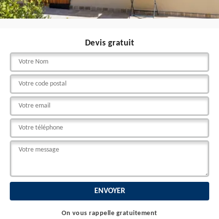
Devis gratuit
On vous rappelle gratuitement