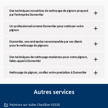
Des techniques novatrices de nettoyage de pignon proposé
par l’entreprise Dumortier
Un professionnel comme Dumortier pour nettoyer votre
pignon
Dumortier, une entreprise recommandée par ses clients
pour le nettoyage de pignons
Des techniques de nettoyage modernes pour votre pignon,
faites appel à Dumortier
Nettoyage de pignon, confiez votre prestation à Dumortier
Autres services
Peinture sur tuiles Chatillon 92320