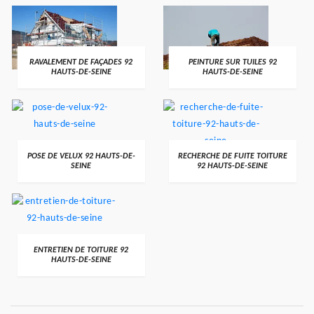
RAVALEMENT DE FAÇADES 92
PEINTURE SUR TUILES 92
HAUTS-DE-SEINE
HAUTS-DE-SEINE
POSE DE VELUX 92 HAUTS-DE-
RECHERCHE DE FUITE TOITURE
SEINE
92 HAUTS-DE-SEINE
ENTRETIEN DE TOITURE 92
HAUTS-DE-SEINE