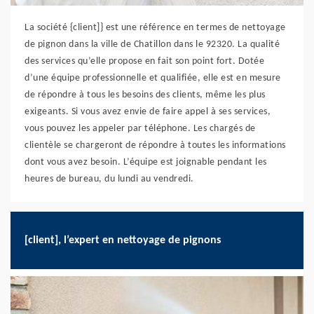
La société {client]} est une référence en termes de nettoyage
de pignon dans la ville de Chatillon dans le 92320. La qualité
des services qu’elle propose en fait son point fort. Dotée
d’une équipe professionnelle et qualifiée, elle est en mesure
de répondre à tous les besoins des clients, même les plus
exigeants. Si vous avez envie de faire appel à ses services,
vous pouvez les appeler par téléphone. Les chargés de
clientèle se chargeront de répondre à toutes les informations
dont vous avez besoin. L’équipe est joignable pendant les
heures de bureau, du lundi au vendredi.
[client], l’expert en nettoyage de pignons