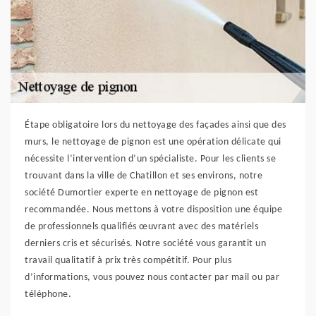
Étape obligatoire lors du nettoyage des façades ainsi que des
murs, le nettoyage de pignon est une opération délicate qui
nécessite l’intervention d’un spécialiste. Pour les clients se
trouvant dans la ville de Chatillon et ses environs, notre
société Dumortier experte en nettoyage de pignon est
recommandée. Nous mettons à votre disposition une équipe
de professionnels qualifiés œuvrant avec des matériels
derniers cris et sécurisés. Notre société vous garantit un
travail qualitatif à prix très compétitif. Pour plus
d’informations, vous pouvez nous contacter par mail ou par
téléphone.