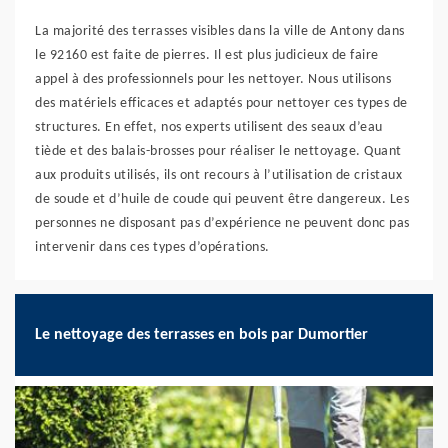
La majorité des terrasses visibles dans la ville de Antony dans
le 92160 est faite de pierres. Il est plus judicieux de faire
appel à des professionnels pour les nettoyer. Nous utilisons
des matériels efficaces et adaptés pour nettoyer ces types de
structures. En effet, nos experts utilisent des seaux d’eau
tiède et des balais-brosses pour réaliser le nettoyage. Quant
aux produits utilisés, ils ont recours à l’utilisation de cristaux
de soude et d’huile de coude qui peuvent être dangereux. Les
personnes ne disposant pas d’expérience ne peuvent donc pas
intervenir dans ces types d’opérations.
Le nettoyage des terrasses en bois par Dumortier