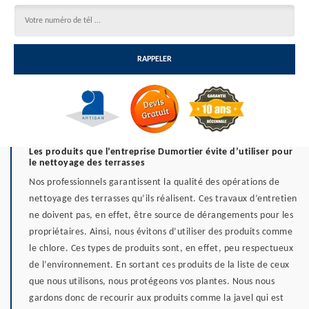
Les produits que l’entreprise Dumortier évite d’utiliser pour
le nettoyage des terrasses
Nos professionnels garantissent la qualité des opérations de
nettoyage des terrasses qu’ils réalisent. Ces travaux d’entretien
ne doivent pas, en effet, être source de dérangements pour les
propriétaires. Ainsi, nous évitons d’utiliser des produits comme
le chlore. Ces types de produits sont, en effet, peu respectueux
de l’environnement. En sortant ces produits de la liste de ceux
que nous utilisons, nous protégeons vos plantes. Nous nous
gardons donc de recourir aux produits comme la javel qui est