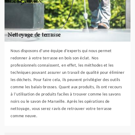
Nous disposons d’une équipe d’experts qui nous permet
redonner à votre terrasse en bois son éclat. Nos
professionnels connaissent, en effet, les méthodes et les
techniques pouvant assurer un travail de qualité pour éliminer
les déchets. Pour faire cela, ils peuvent privilégier des outils
comme les balais-brosses. Quant aux produits, ils ont recours
à l’utilisation de produits faciles à trouver comme les savons
noirs ou le savon de Marseille. Après les opérations de
nettoyage, vous serez ravis de retrouver votre terrasse
comme neuve.