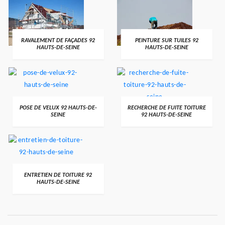
RAVALEMENT DE FAÇADES 92
PEINTURE SUR TUILES 92
HAUTS-DE-SEINE
HAUTS-DE-SEINE
POSE DE VELUX 92 HAUTS-DE-
RECHERCHE DE FUITE TOITURE
SEINE
92 HAUTS-DE-SEINE
ENTRETIEN DE TOITURE 92
HAUTS-DE-SEINE