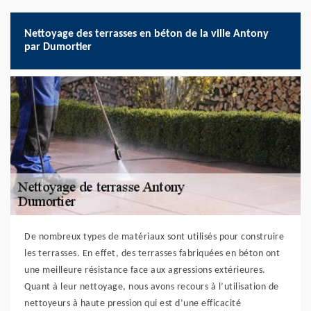
Nettoyage des terrasses en béton de la ville Antony
par Dumortier
De nombreux types de matériaux sont utilisés pour construire
les terrasses. En effet, des terrasses fabriquées en béton ont
une meilleure résistance face aux agressions extérieures.
Quant à leur nettoyage, nous avons recours à l’utilisation de
nettoyeurs à haute pression qui est d’une efficacité