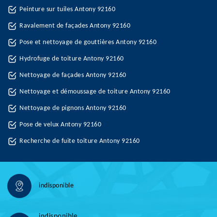
Peinture sur tuiles Antony 92160
Ravalement de façades Antony 92160
Pose et nettoyage de gouttières Antony 92160
Hydrofuge de toiture Antony 92160
Nettoyage de façades Antony 92160
Nettoyage et démoussage de toiture Antony 92160
Nettoyage de pignons Antony 92160
Pose de velux Antony 92160
Recherche de fuite toiture Antony 92160
indisponible
indisponible