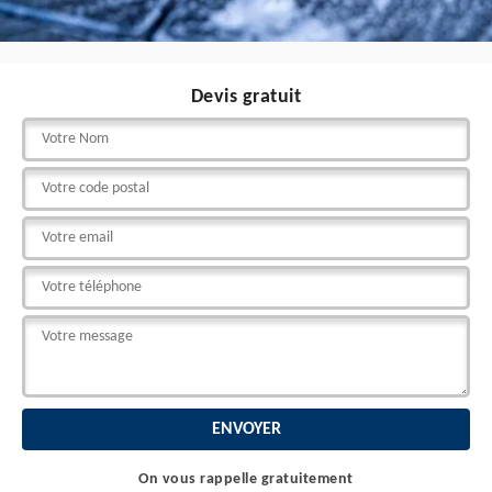
Devis gratuit
On vous rappelle gratuitement