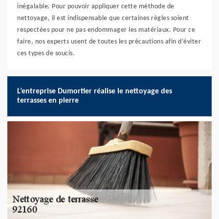
inégalable. Pour pouvoir appliquer cette méthode de
nettoyage, il est indispensable que certaines règles soient
respectées pour ne pas endommager les matériaux. Pour ce
faire, nos experts usent de toutes les précautions afin d’éviter
ces types de soucis.
L’entreprise Dumortier réalise le nettoyage des
terrasses en pierre