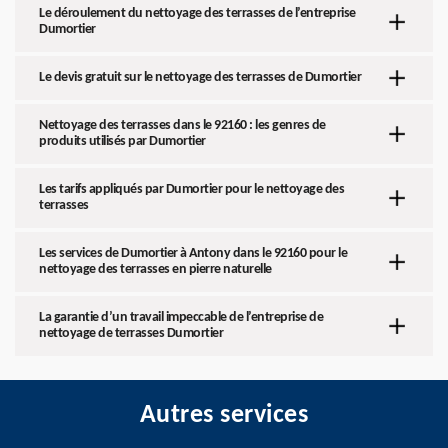
Le déroulement du nettoyage des terrasses de l’entreprise
Dumortier
Le devis gratuit sur le nettoyage des terrasses de Dumortier
Nettoyage des terrasses dans le 92160 : les genres de
produits utilisés par Dumortier
Les tarifs appliqués par Dumortier pour le nettoyage des
terrasses
Les services de Dumortier à Antony dans le 92160 pour le
nettoyage des terrasses en pierre naturelle
La garantie d’un travail impeccable de l’entreprise de
nettoyage de terrasses Dumortier
Autres services