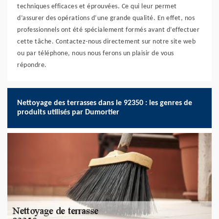
techniques efficaces et éprouvées. Ce qui leur permet
d’assurer des opérations d’une grande qualité. En effet, nos
professionnels ont été spécialement formés avant d’effectuer
cette tâche. Contactez-nous directement sur notre site web
ou par téléphone, nous nous ferons un plaisir de vous
répondre.
Nettoyage des terrasses dans le 92350 : les genres de
produits utilisés par Dumortier