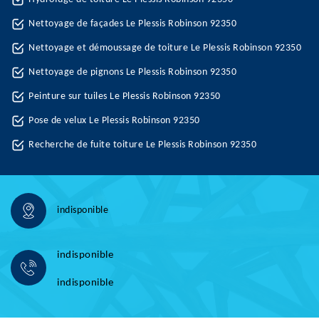
Nettoyage de façades Le Plessis Robinson 92350
Nettoyage et démoussage de toiture Le Plessis Robinson 92350
Nettoyage de pignons Le Plessis Robinson 92350
Peinture sur tuiles Le Plessis Robinson 92350
Pose de velux Le Plessis Robinson 92350
Recherche de fuite toiture Le Plessis Robinson 92350
indisponible
indisponible
indisponible