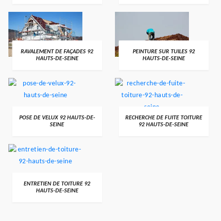
RAVALEMENT DE FAÇADES 92
PEINTURE SUR TUILES 92
HAUTS-DE-SEINE
HAUTS-DE-SEINE
POSE DE VELUX 92 HAUTS-DE-
RECHERCHE DE FUITE TOITURE
SEINE
92 HAUTS-DE-SEINE
ENTRETIEN DE TOITURE 92
HAUTS-DE-SEINE