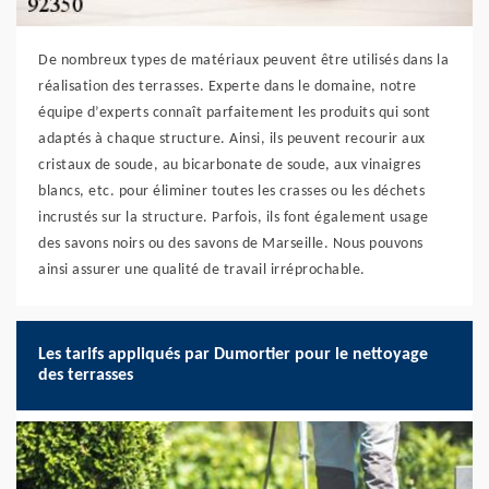
De nombreux types de matériaux peuvent être utilisés dans la
réalisation des terrasses. Experte dans le domaine, notre
équipe d’experts connaît parfaitement les produits qui sont
adaptés à chaque structure. Ainsi, ils peuvent recourir aux
cristaux de soude, au bicarbonate de soude, aux vinaigres
blancs, etc. pour éliminer toutes les crasses ou les déchets
incrustés sur la structure. Parfois, ils font également usage
des savons noirs ou des savons de Marseille. Nous pouvons
ainsi assurer une qualité de travail irréprochable.
Les tarifs appliqués par Dumortier pour le nettoyage
des terrasses