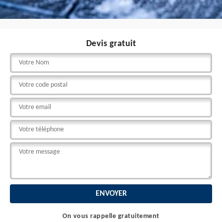
Devis gratuit
On vous rappelle gratuitement