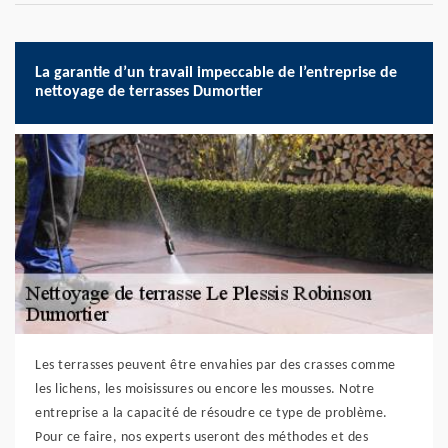
La garantie d’un travail impeccable de l’entreprise de
nettoyage de terrasses Dumortier
Les terrasses peuvent être envahies par des crasses comme
les lichens, les moisissures ou encore les mousses. Notre
entreprise a la capacité de résoudre ce type de problème.
Pour ce faire, nos experts useront des méthodes et des