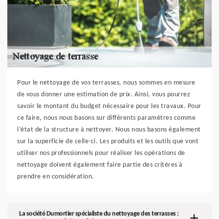
Pour le nettoyage de vos terrasses, nous sommes en mesure
de vous donner une estimation de prix. Ainsi, vous pourrez
savoir le montant du budget nécessaire pour les travaux. Pour
ce faire, nous nous basons sur différents paramètres comme
l’état de la structure à nettoyer. Nous nous basons également
sur la superficie de celle-ci. Les produits et les outils que vont
utiliser nos professionnels pour réaliser les opérations de
nettoyage doivent également faire partie des critères à
prendre en considération.
La société Dumortier spécialiste du nettoyage des terrasses :