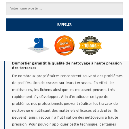
Dumortier garantit la qualité de nettoyage à haute pression
des terrasses
De nombreux propriétaires rencontrent souvent des problèmes
de prolifération de crasses sur leurs terrasses. En effet, les
moisissures, les lichens ainsi que les moussent peuvent très
rapidement s’y développer. Afin d’éradiquer ce type de
problème, nos professionnels peuvent réaliser les travaux de
nettoyage en utilisant des matériels efficaces et adaptés. Ils
peuvent, ainsi, recourir à l’utilisation des nettoyeurs à haute
pression. Pour pouvoir appliquer cette technique, certaines