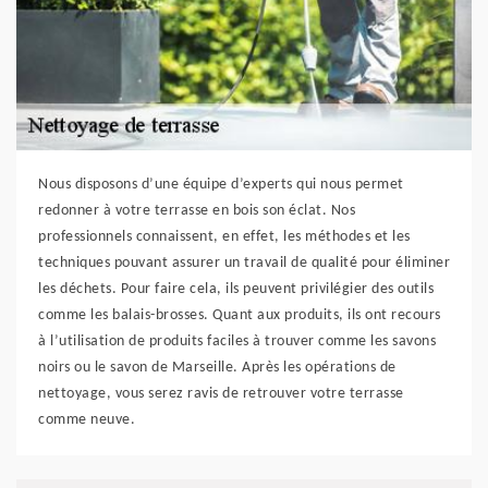
Nous disposons d’une équipe d’experts qui nous permet
redonner à votre terrasse en bois son éclat. Nos
professionnels connaissent, en effet, les méthodes et les
techniques pouvant assurer un travail de qualité pour éliminer
les déchets. Pour faire cela, ils peuvent privilégier des outils
comme les balais-brosses. Quant aux produits, ils ont recours
à l’utilisation de produits faciles à trouver comme les savons
noirs ou le savon de Marseille. Après les opérations de
nettoyage, vous serez ravis de retrouver votre terrasse
comme neuve.