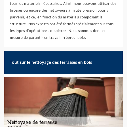
tous les matériels nécessaires. Ainsi, nous pouvons utiliser des
brosses ou encore des nettoyeurs à haute pression pour y
parvenir, et ce, en fonction du matériau composant la
structure. Nos experts ont été formés spécialement sur tous
les types d’opérations complexes. Nous sommes donc en
mesure de garantir un travail irréprochable.
Tout sur le nettoyage des terrasses en bois