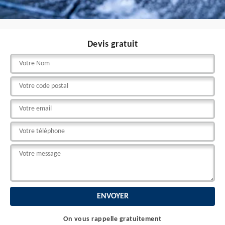
Devis gratuit
On vous rappelle gratuitement