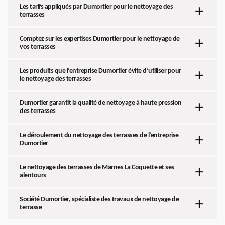
Les tarifs appliqués par Dumortier pour le nettoyage des
terrasses
Comptez sur les expertises Dumortier pour le nettoyage de
vos terrasses
Les produits que l’entreprise Dumortier évite d’utiliser pour
le nettoyage des terrasses
Dumortier garantit la qualité de nettoyage à haute pression
des terrasses
Le déroulement du nettoyage des terrasses de l’entreprise
Dumortier
Le nettoyage des terrasses de Marnes La Coquette et ses
alentours
Société Dumortier, spécialiste des travaux de nettoyage de
terrasse