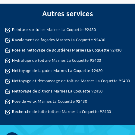
Autres services
Peinture sur tuiles Marnes La Coquette 92430
Ravalement de façades Marnes La Coquette 92430
Pose et nettoyage de gouttières Marnes La Coquette 92430
Hydrofuge de toiture Marnes La Coquette 92430
Nettoyage de façades Marnes La Coquette 92430
Nettoyage et démoussage de toiture Marnes La Coquette 92430
Nettoyage de pignons Marnes La Coquette 92430
Pose de velux Marnes La Coquette 92430
Recherche de fuite toiture Marnes La Coquette 92430