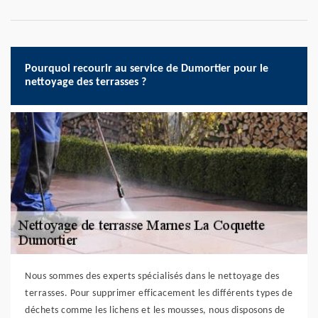
Pourquoi recourir au service de Dumortier pour le
nettoyage des terrasses ?
Nous sommes des experts spécialisés dans le nettoyage des
terrasses. Pour supprimer efficacement les différents types de
déchets comme les lichens et les mousses, nous disposons de