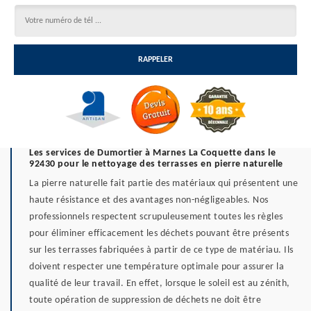
Les services de Dumortier à Marnes La Coquette dans le
92430 pour le nettoyage des terrasses en pierre naturelle
La pierre naturelle fait partie des matériaux qui présentent une
haute résistance et des avantages non-négligeables. Nos
professionnels respectent scrupuleusement toutes les règles
pour éliminer efficacement les déchets pouvant être présents
sur les terrasses fabriquées à partir de ce type de matériau. Ils
doivent respecter une température optimale pour assurer la
qualité de leur travail. En effet, lorsque le soleil est au zénith,
toute opération de suppression de déchets ne doit être