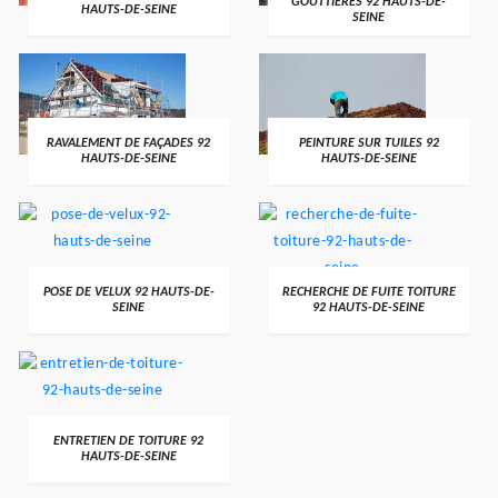
GOUTTIÈRES 92 HAUTS-DE-
HAUTS-DE-SEINE
SEINE
RAVALEMENT DE FAÇADES 92
PEINTURE SUR TUILES 92
HAUTS-DE-SEINE
HAUTS-DE-SEINE
POSE DE VELUX 92 HAUTS-DE-
RECHERCHE DE FUITE TOITURE
SEINE
92 HAUTS-DE-SEINE
ENTRETIEN DE TOITURE 92
HAUTS-DE-SEINE