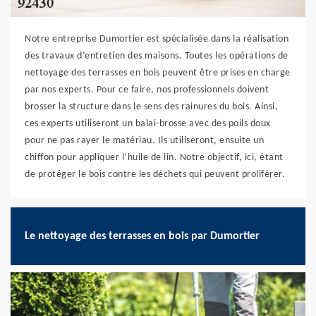
Notre entreprise Dumortier est spécialisée dans la réalisation
des travaux d’entretien des maisons. Toutes les opérations de
nettoyage des terrasses en bois peuvent être prises en charge
par nos experts. Pour ce faire, nos professionnels doivent
brosser la structure dans le sens des rainures du bois. Ainsi,
ces experts utiliseront un balai-brosse avec des poils doux
pour ne pas rayer le matériau. Ils utiliseront, ensuite un
chiffon pour appliquer l’huile de lin. Notre objectif, ici, étant
de protéger le bois contre les déchets qui peuvent proliférer.
Le nettoyage des terrasses en bois par Dumortier