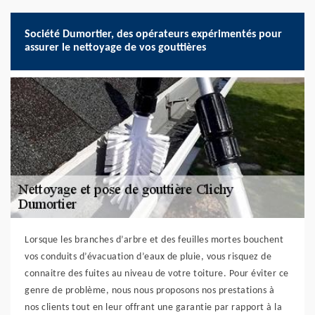
Société Dumortier, des opérateurs expérimentés pour
assurer le nettoyage de vos gouttières
Lorsque les branches d’arbre et des feuilles mortes bouchent
vos conduits d’évacuation d’eaux de pluie, vous risquez de
connaitre des fuites au niveau de votre toiture. Pour éviter ce
genre de problème, nous nous proposons nos prestations à
nos clients tout en leur offrant une garantie par rapport à la