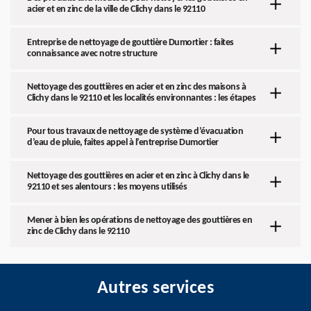
acier et en zinc de la ville de Clichy dans le 92110
Entreprise de nettoyage de gouttière Dumortier : faites
connaissance avec notre structure
Nettoyage des gouttières en acier et en zinc des maisons à
Clichy dans le 92110 et les localités environnantes : les étapes
Pour tous travaux de nettoyage de système d’évacuation
d’eau de pluie, faites appel à l’entreprise Dumortier
Nettoyage des gouttières en acier et en zinc à Clichy dans le
92110 et ses alentours : les moyens utilisés
Mener à bien les opérations de nettoyage des gouttières en
zinc de Clichy dans le 92110
Autres services