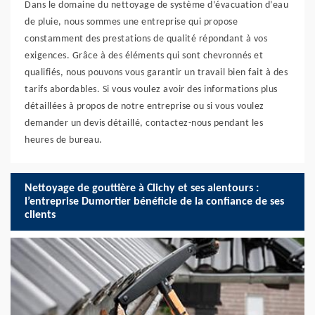
Dans le domaine du nettoyage de système d’évacuation d’eau
de pluie, nous sommes une entreprise qui propose
constamment des prestations de qualité répondant à vos
exigences. Grâce à des éléments qui sont chevronnés et
qualifiés, nous pouvons vous garantir un travail bien fait à des
tarifs abordables. Si vous voulez avoir des informations plus
détaillées à propos de notre entreprise ou si vous voulez
demander un devis détaillé, contactez-nous pendant les
heures de bureau.
Nettoyage de gouttière à Clichy et ses alentours :
l’entreprise Dumortier bénéficie de la confiance de ses
clients