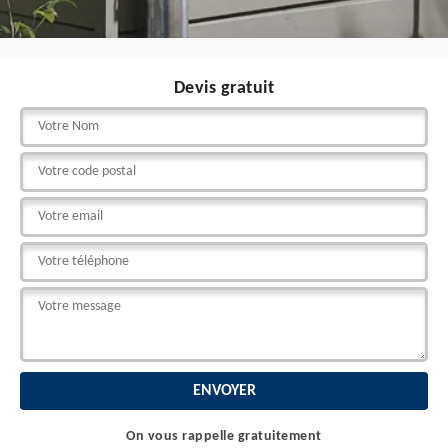
Devis gratuit
On vous rappelle gratuitement