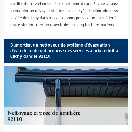
qualité du travail exécuté par nos opérateurs. Si vous voulez
demander un devis, contactez nos chargés de clientèle dans
la ville de Clichy dans le 92110. Vous pouvez aussi accéder à
notre site internet pour avoir de plus amples informations.
Dumortier, un nettoyeur de système d’évacuation
d’eau de pluie qui propose des services à prix réduit à
Clichy dans le 92110