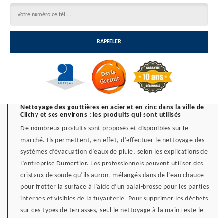
Nettoyage des gouttières en acier et en zinc dans la ville de
Clichy et ses environs : les produits qui sont utilisés
De nombreux produits sont proposés et disponibles sur le
marché. Ils permettent, en effet, d’effectuer le nettoyage des
systèmes d’évacuation d’eaux de pluie, selon les explications de
l’entreprise Dumortier. Les professionnels peuvent utiliser des
cristaux de soude qu’ils auront mélangés dans de l’eau chaude
pour frotter la surface à l’aide d’un balai-brosse pour les parties
internes et visibles de la tuyauterie. Pour supprimer les déchets
sur ces types de terrasses, seul le nettoyage à la main reste le