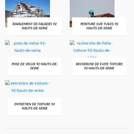
RAVALEMENT DE FAÇADES 92
PEINTURE SUR TUILES 92
HAUTS-DE-SEINE
HAUTS-DE-SEINE
POSE DE VELUX 92 HAUTS-DE-
RECHERCHE DE FUITE TOITURE
SEINE
92 HAUTS-DE-SEINE
ENTRETIEN DE TOITURE 92
HAUTS-DE-SEINE