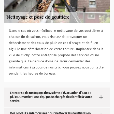
Dans le cas où vous négligez le nettoyage de vos gouttières à
chaque fin de saison, vous risquez de provoquer un
débordement des eaux de pluie en cas d’orage et de fil en
aiguille une détérioration de votre toiture. Implantée dans la
ville de Clichy, notre entreprise propose des services d’une
grande qualité dans ce domaine. Pour demander des
informations à propos de nos prix, vous pouvez nous contacter
pendant les heures de bureau.
Entreprise de nettoyage de système d’évacuation d’eau de
pluie Dumortier : une équipe de chargés de clientèle à votre
service
Des produits anti-mousses pour nettoyer les gouttières en