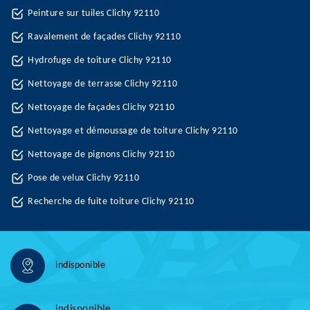
Peinture sur tuiles Clichy 92110
Ravalement de façades Clichy 92110
Hydrofuge de toiture Clichy 92110
Nettoyage de terrasse Clichy 92110
Nettoyage de façades Clichy 92110
Nettoyage et démoussage de toiture Clichy 92110
Nettoyage de pignons Clichy 92110
Pose de velux Clichy 92110
Recherche de fuite toiture Clichy 92110
indisponible
indisponible