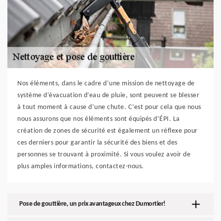
Nos éléments, dans le cadre d’une mission de nettoyage de
système d’évacuation d’eau de pluie, sont peuvent se blesser
à tout moment à cause d’une chute. C’est pour cela que nous
nous assurons que nos éléments sont équipés d’ÉPI. La
création de zones de sécurité est également un réflexe pour
ces derniers pour garantir la sécurité des biens et des
personnes se trouvant à proximité. Si vous voulez avoir de
plus amples informations, contactez-nous.
Pose de gouttière, un prix avantageux chez Dumortier!