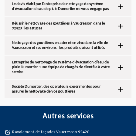
Le devis établi par l’entreprise de nettoyage de système
d’évacuation d’eau de pluie Dumortier ne vous engage pas
Réussir le nettoyage des gouttières à Vaucresson dans le
92420 : les astuces
Nettoyage des gouttières en acier et en zinc dans la ville de
Vaucresson et ses environs : les produits qui sont utilisés
Entreprise de nettoyage de système d’évacuation d’eau de
pluie Dumortier : une équipe de chargés de clientèle à votre
service
Société Dumortier, des opérateurs expérimentés pour
assurer le nettoyage de vos gouttières
Autres services
Ravalement de façades Vaucresson 92420