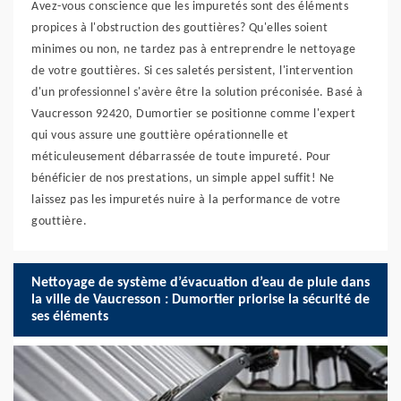
Avez-vous conscience que les impuretés sont des éléments
propices à l'obstruction des gouttières? Qu'elles soient
minimes ou non, ne tardez pas à entreprendre le nettoyage
de votre gouttières. Si ces saletés persistent, l'intervention
d'un professionnel s'avère être la solution préconisée. Basé à
Vaucresson 92420, Dumortier se positionne comme l'expert
qui vous assure une gouttière opérationnelle et
méticuleusement débarrassée de toute impureté. Pour
bénéficier de nos prestations, un simple appel suffit! Ne
laissez pas les impuretés nuire à la performance de votre
gouttière.
Nettoyage de système d’évacuation d’eau de pluie dans
la ville de Vaucresson : Dumortier priorise la sécurité de
ses éléments