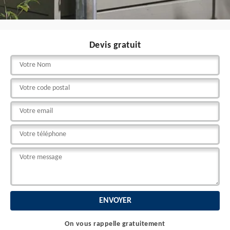
Devis gratuit
On vous rappelle gratuitement