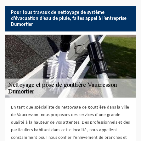
Pour tous travaux de nettoyage de système
d’évacuation d’eau de pluie, faites appel à l’entreprise
Dumortier
En tant que spécialiste du nettoyage de gouttière dans la ville
de Vaucresson, nous proposons des services d’une grande
qualité à la hauteur de vos attentes. Des professionnels et des
particuliers habitant dans cette localité, nous appellent
constamment pour nous confier l’enlèvement de branches et