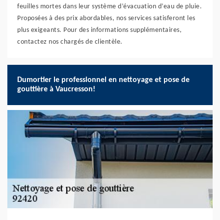
feuilles mortes dans leur système d’évacuation d’eau de pluie.
Proposées à des prix abordables, nos services satisferont les
plus exigeants. Pour des informations supplémentaires,
contactez nos chargés de clientèle.
Dumortier le professionnel en nettoyage et pose de
gouttière à Vaucresson!