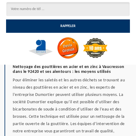
Nettoyage des gouttières en acier et en zinc à Vaucresson
dans le 92420 et ses alentours : les moyens utilisés
Pour éliminer les saletés et les autres déchets se trouvant au
niveau des gouttières en acier et en zinc, les experts de
l’entreprise Dumortier peuvent utiliser plusieurs moyens. La
société Dumortier explique qu’il est possible d’utiliser des
bicarbonates de soude à condition d’utiliser de l’eau et des
brosses. Cette technique est utilisée pour un nettoyage de la
partie ouverte de la gouttière. Les équipes d’intervention de
notre entreprise vous garantiront un travail de qualité,