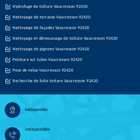
Hydrofuge de toiture Vaucresson 92420
Nettoyage de terrasse Vaucresson 92420
Nettoyage de façades Vaucresson 92420
Nettoyage et démoussage de toiture Vaucresson 92420
Nettoyage de pignons Vaucresson 92420
Peinture sur tuiles Vaucresson 92420
Pose de velux Vaucresson 92420
Recherche de fuite toiture Vaucresson 92420
indisponible
indisponible