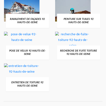
RAVALEMENT DE FAÇADES 92
PEINTURE SUR TUILES 92
HAUTS-DE-SEINE
HAUTS-DE-SEINE
POSE DE VELUX 92 HAUTS-DE-
RECHERCHE DE FUITE TOITURE
SEINE
92 HAUTS-DE-SEINE
ENTRETIEN DE TOITURE 92
HAUTS-DE-SEINE