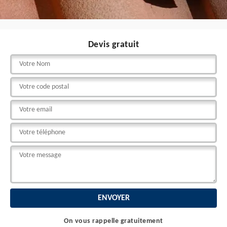
Devis gratuit
On vous rappelle gratuitement