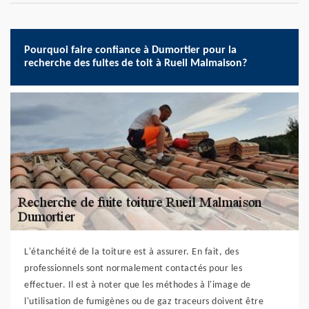
Pourquoi faire confiance à Dumortier pour la
recherche des fuites de toit à Rueil Malmaison?
L'étanchéité de la toiture est à assurer. En fait, des
professionnels sont normalement contactés pour les
effectuer. Il est à noter que les méthodes à l'image de
l'utilisation de fumigènes ou de gaz traceurs doivent être