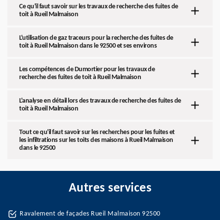
Ce qu'il faut savoir sur les travaux de recherche des fuites de
toit à Rueil Malmaison
L'utilisation de gaz traceurs pour la recherche des fuites de
toit à Rueil Malmaison dans le 92500 et ses environs
Les compétences de Dumortier pour les travaux de
recherche des fuites de toit à Rueil Malmaison
L'analyse en détail lors des travaux de recherche des fuites de
toit à Rueil Malmaison
Tout ce qu'il faut savoir sur les recherches pour les fuites et
les infiltrations sur les toits des maisons à Rueil Malmaison
dans le 92500
Autres services
Ravalement de façades Rueil Malmaison 92500