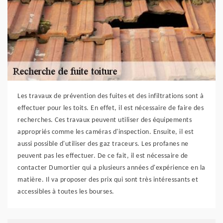
Les travaux de prévention des fuites et des infiltrations sont à
effectuer pour les toits. En effet, il est nécessaire de faire des
recherches. Ces travaux peuvent utiliser des équipements
appropriés comme les caméras d'inspection. Ensuite, il est
aussi possible d'utiliser des gaz traceurs. Les profanes ne
peuvent pas les effectuer. De ce fait, il est nécessaire de
contacter Dumortier qui a plusieurs années d'expérience en la
matière. Il va proposer des prix qui sont très intéressants et
accessibles à toutes les bourses.