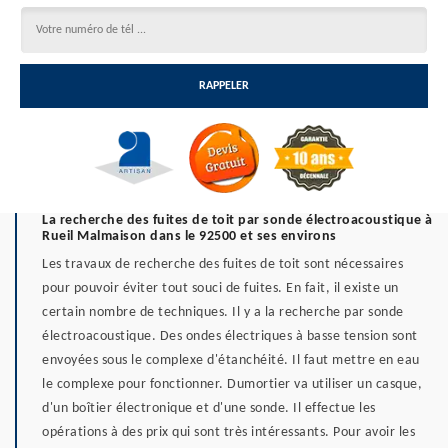
La recherche des fuites de toit par sonde électroacoustique à
Rueil Malmaison dans le 92500 et ses environs
Les travaux de recherche des fuites de toit sont nécessaires
pour pouvoir éviter tout souci de fuites. En fait, il existe un
certain nombre de techniques. Il y a la recherche par sonde
électroacoustique. Des ondes électriques à basse tension sont
envoyées sous le complexe d'étanchéité. Il faut mettre en eau
le complexe pour fonctionner. Dumortier va utiliser un casque,
d'un boîtier électronique et d'une sonde. Il effectue les
opérations à des prix qui sont très intéressants. Pour avoir les