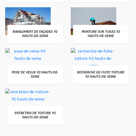
RAVALEMENT DE FAÇADES 92
PEINTURE SUR TUILES 92
HAUTS-DE-SEINE
HAUTS-DE-SEINE
POSE DE VELUX 92 HAUTS-DE-
RECHERCHE DE FUITE TOITURE
SEINE
92 HAUTS-DE-SEINE
ENTRETIEN DE TOITURE 92
HAUTS-DE-SEINE