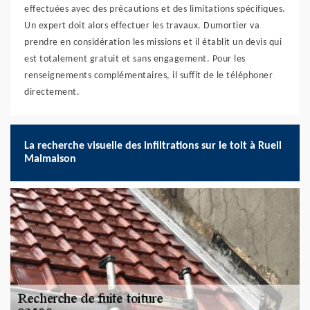
effectuées avec des précautions et des limitations spécifiques.
Un expert doit alors effectuer les travaux. Dumortier va
prendre en considération les missions et il établit un devis qui
est totalement gratuit et sans engagement. Pour les
renseignements complémentaires, il suffit de le téléphoner
directement.
La recherche visuelle des infiltrations sur le toit à Rueil
Malmaison