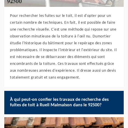
Pour rechercher les fuites sur le toit, il est d'opter pour un
certain nombre de techniques. En fait, il est possible de faire
une recherche visuelle. C'est une méthode qui repose sur une
observation minutieuse de la toiture à l'œil nu. Dumortier
étudie l'historique du bâtiment pour le repérage des zones
problématiques. Il inspecte l'intérieur et l'extérieur du site. Il
est nécessaire de se débarrasser des éléments qui sont
encombrants de la toiture. Ces travaux sont effectués grâce
aux nombreuses années d'expérience. Il dresse aussi un devis
totalement gratuit et sans engagement.
À qui peut-on confier les travaux de recherche des
fuites de toit à Rueil Malmaison dans le 92500?