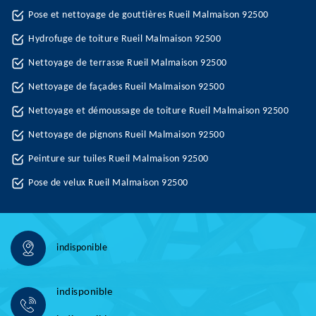
Pose et nettoyage de gouttières Rueil Malmaison 92500
Hydrofuge de toiture Rueil Malmaison 92500
Nettoyage de terrasse Rueil Malmaison 92500
Nettoyage de façades Rueil Malmaison 92500
Nettoyage et démoussage de toiture Rueil Malmaison 92500
Nettoyage de pignons Rueil Malmaison 92500
Peinture sur tuiles Rueil Malmaison 92500
Pose de velux Rueil Malmaison 92500
indisponible
indisponible